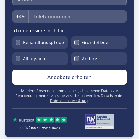
Telefon
+49
Ich interessiere mich für:
Behandlungspflege
Grundpflege
Alltagshilfe
Andere
Angebote erhalten
Mit dem Absenden stimme ich zu, dass meine Daten zur
Bearbeitung meiner Anfrage verarbeitet werden. Details in der
Datenschutzerklärung
.
4.9/5 (400+ Rezensionen)