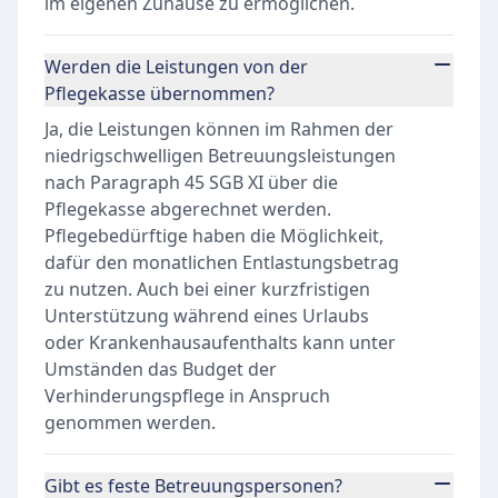
im eigenen Zuhause zu ermöglichen.
Werden die Leistungen von der
Pflegekasse übernommen?
Ja, die Leistungen können im Rahmen der
niedrigschwelligen Betreuungsleistungen
nach Paragraph 45 SGB XI über die
Pflegekasse abgerechnet werden.
Pflegebedürftige haben die Möglichkeit,
dafür den monatlichen Entlastungsbetrag
zu nutzen. Auch bei einer kurzfristigen
Unterstützung während eines Urlaubs
oder Krankenhausaufenthalts kann unter
Umständen das Budget der
Verhinderungspflege in Anspruch
genommen werden.
Gibt es feste Betreuungspersonen?