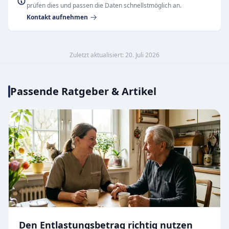
prüfen dies und passen die Daten schnellstmöglich an.
Kontakt aufnehmen
Zuletzt aktualisiert: 20. Juli 2026
Passende Ratgeber & Artikel
Den Entlastungsbetrag richtig nutzen