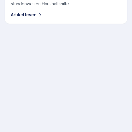
stundenweisen Haushaltshilfe.
Artikel lesen