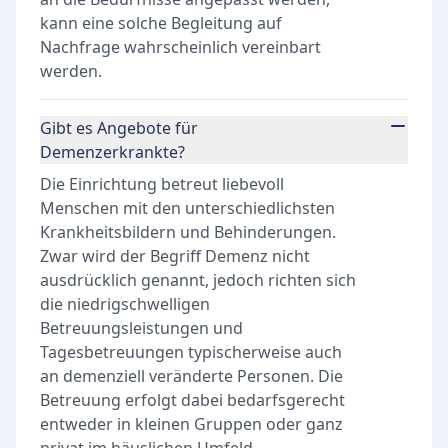
kann eine solche Begleitung auf
Nachfrage wahrscheinlich vereinbart
werden.
Gibt es Angebote für
Demenzerkrankte?
Die Einrichtung betreut liebevoll
Menschen mit den unterschiedlichsten
Krankheitsbildern und Behinderungen.
Zwar wird der Begriff Demenz nicht
ausdrücklich genannt, jedoch richten sich
die niedrigschwelligen
Betreuungsleistungen und
Tagesbetreuungen typischerweise auch
an demenziell veränderte Personen. Die
Betreuung erfolgt dabei bedarfsgerecht
entweder in kleinen Gruppen oder ganz