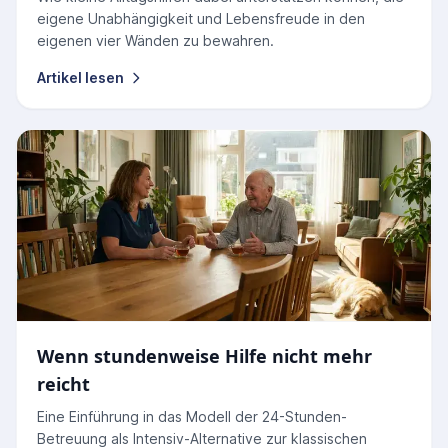
eigene Unabhängigkeit und Lebensfreude in den
eigenen vier Wänden zu bewahren.
Artikel lesen
Wenn stundenweise Hilfe nicht mehr
reicht
Eine Einführung in das Modell der 24-Stunden-
Betreuung als Intensiv-Alternative zur klassischen