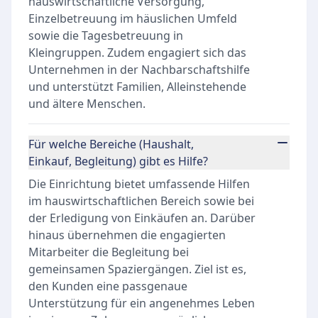
hauswirtschaftliche Versorgung,
Einzelbetreuung im häuslichen Umfeld
sowie die Tagesbetreuung in
Kleingruppen. Zudem engagiert sich das
Unternehmen in der Nachbarschaftshilfe
und unterstützt Familien, Alleinstehende
und ältere Menschen.
Für welche Bereiche (Haushalt,
Einkauf, Begleitung) gibt es Hilfe?
Die Einrichtung bietet umfassende Hilfen
im hauswirtschaftlichen Bereich sowie bei
der Erledigung von Einkäufen an. Darüber
hinaus übernehmen die engagierten
Mitarbeiter die Begleitung bei
gemeinsamen Spaziergängen. Ziel ist es,
den Kunden eine passgenaue
Unterstützung für ein angenehmes Leben