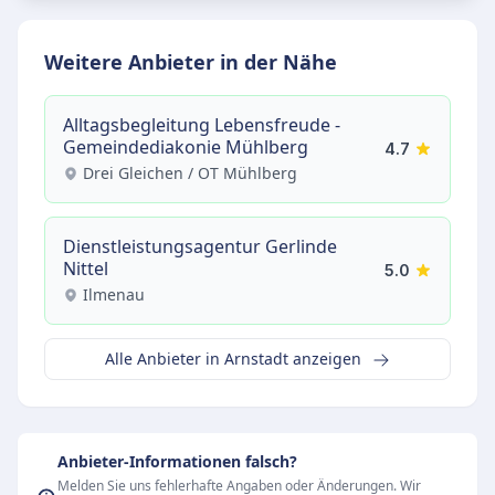
Weitere Anbieter in der Nähe
Alltagsbegleitung Lebensfreude -
Gemeindediakonie Mühlberg
4.7
Drei Gleichen / OT Mühlberg
Dienstleistungsagentur Gerlinde
Nittel
5.0
Ilmenau
Alle Anbieter in Arnstadt anzeigen
Anbieter-Informationen falsch?
Melden Sie uns fehlerhafte Angaben oder Änderungen. Wir