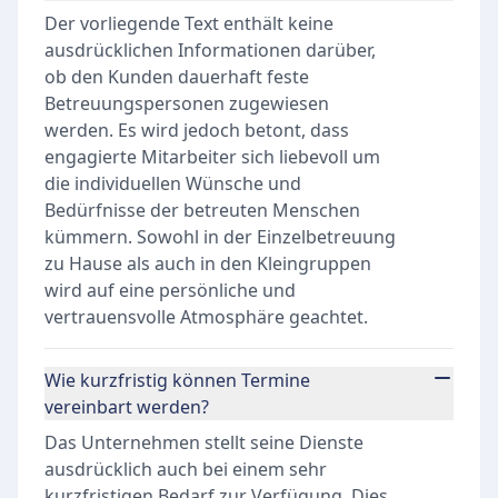
Der vorliegende Text enthält keine
ausdrücklichen Informationen darüber,
ob den Kunden dauerhaft feste
Betreuungspersonen zugewiesen
werden. Es wird jedoch betont, dass
engagierte Mitarbeiter sich liebevoll um
die individuellen Wünsche und
Bedürfnisse der betreuten Menschen
kümmern. Sowohl in der Einzelbetreuung
zu Hause als auch in den Kleingruppen
wird auf eine persönliche und
vertrauensvolle Atmosphäre geachtet.
Wie kurzfristig können Termine
vereinbart werden?
Das Unternehmen stellt seine Dienste
ausdrücklich auch bei einem sehr
kurzfristigen Bedarf zur Verfügung. Dies