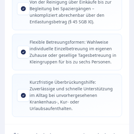
Von der Reinigung über Einkäufe bis zur
Begleitung bei Spaziergängen –
unkompliziert abrechenbar über den
Entlastungsbetrag (§ 45 SGB XI).
Flexible Betreuungsformen: Wahlweise
individuelle Einzelbetreuung im eigenen
Zuhause oder gesellige Tagesbetreuung in
Kleingruppen für bis zu sechs Personen.
Kurzfristige Überbrückungshilfe:
Zuverlässige und schnelle Unterstützung
im Alltag bei unvorhergesehenen
Krankenhaus-, Kur- oder
Urlaubsaufenthalten.