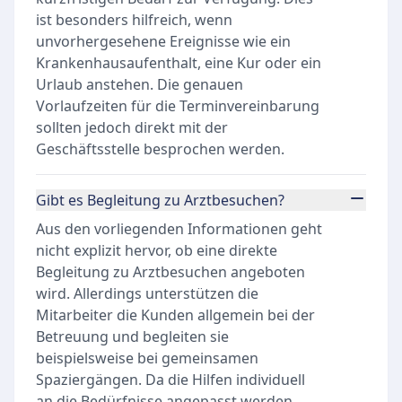
ist besonders hilfreich, wenn
unvorhergesehene Ereignisse wie ein
Krankenhausaufenthalt, eine Kur oder ein
Urlaub anstehen. Die genauen
Vorlaufzeiten für die Terminvereinbarung
sollten jedoch direkt mit der
Geschäftsstelle besprochen werden.
Gibt es Begleitung zu Arztbesuchen?
Aus den vorliegenden Informationen geht
nicht explizit hervor, ob eine direkte
Begleitung zu Arztbesuchen angeboten
wird. Allerdings unterstützen die
Mitarbeiter die Kunden allgemein bei der
Betreuung und begleiten sie
beispielsweise bei gemeinsamen
Spaziergängen. Da die Hilfen individuell
an die Bedürfnisse angepasst werden,