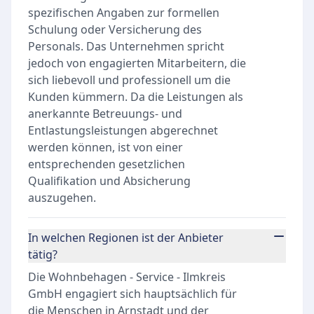
spezifischen Angaben zur formellen
Schulung oder Versicherung des
Personals. Das Unternehmen spricht
jedoch von engagierten Mitarbeitern, die
sich liebevoll und professionell um die
Kunden kümmern. Da die Leistungen als
anerkannte Betreuungs- und
Entlastungsleistungen abgerechnet
werden können, ist von einer
entsprechenden gesetzlichen
Qualifikation und Absicherung
auszugehen.
In welchen Regionen ist der Anbieter
tätig?
Die Wohnbehagen - Service - Ilmkreis
GmbH engagiert sich hauptsächlich für
die Menschen in Arnstadt und der