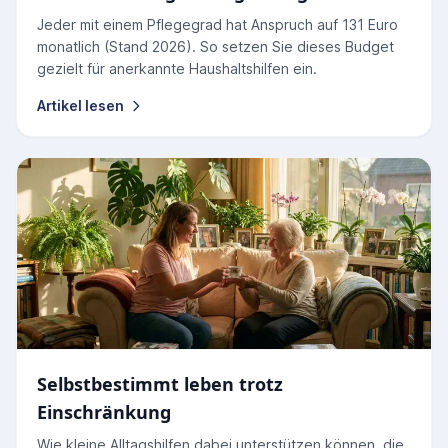
Jeder mit einem Pflegegrad hat Anspruch auf 131 Euro
monatlich (Stand 2026). So setzen Sie dieses Budget
gezielt für anerkannte Haushaltshilfen ein.
Artikel lesen
Selbstbestimmt leben trotz
Einschränkung
Wie kleine Alltagshilfen dabei unterstützen können, die