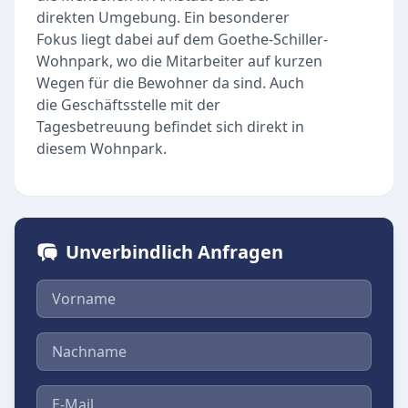
direkten Umgebung. Ein besonderer
Fokus liegt dabei auf dem Goethe-Schiller-
Wohnpark, wo die Mitarbeiter auf kurzen
Wegen für die Bewohner da sind. Auch
die Geschäftsstelle mit der
Tagesbetreuung befindet sich direkt in
diesem Wohnpark.
Unverbindlich Anfragen
Vorname
Nachname
E-Mail