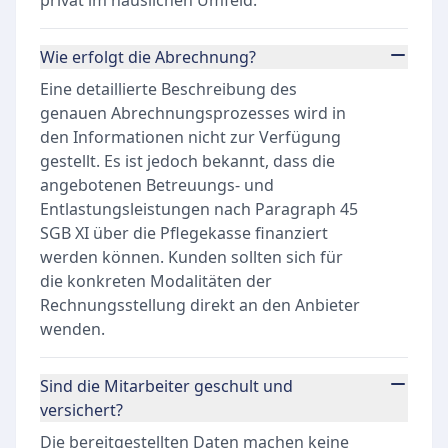
privat im häuslichen Umfeld.
Wie erfolgt die Abrechnung?
Eine detaillierte Beschreibung des
genauen Abrechnungsprozesses wird in
den Informationen nicht zur Verfügung
gestellt. Es ist jedoch bekannt, dass die
angebotenen Betreuungs- und
Entlastungsleistungen nach Paragraph 45
SGB XI über die Pflegekasse finanziert
werden können. Kunden sollten sich für
die konkreten Modalitäten der
Rechnungsstellung direkt an den Anbieter
wenden.
Sind die Mitarbeiter geschult und
versichert?
Die bereitgestellten Daten machen keine