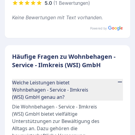
5.0
(1 Bewertungen)
Keine Bewertungen mit Text vorhanden.
Powered by
Häufige Fragen zu Wohnbehagen -
Service - Ilmkreis (WSI) GmbH
Welche Leistungen bietet
Wohnbehagen - Service - Ilmkreis
(WSI) GmbH genau an?
Die Wohnbehagen - Service - Ilmkreis
(WSI) GmbH bietet vielfältige
Unterstützungen zur Bewältigung des
Alltags an. Dazu gehören die