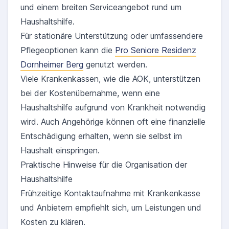
und einem breiten Serviceangebot rund um
Haushaltshilfe.
Für stationäre Unterstützung oder umfassendere
Pflegeoptionen kann die
Pro Seniore Residenz
Dornheimer Berg
genutzt werden.
Viele Krankenkassen, wie die AOK, unterstützen
bei der Kostenübernahme, wenn eine
Haushaltshilfe aufgrund von Krankheit notwendig
wird. Auch Angehörige können oft eine finanzielle
Entschädigung erhalten, wenn sie selbst im
Haushalt einspringen.
Praktische Hinweise für die Organisation der
Haushaltshilfe
Frühzeitige Kontaktaufnahme mit Krankenkasse
und Anbietern empfiehlt sich, um Leistungen und
Kosten zu klären.