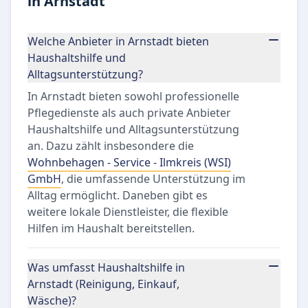
in Arnstadt
Welche Anbieter in Arnstadt bieten
Haushaltshilfe und
Alltagsunterstützung?
In Arnstadt bieten sowohl professionelle
Pflegedienste als auch private Anbieter
Haushaltshilfe und Alltagsunterstützung
an. Dazu zählt insbesondere die
Wohnbehagen - Service - Ilmkreis (WSI)
GmbH
, die umfassende Unterstützung im
Alltag ermöglicht. Daneben gibt es
weitere lokale Dienstleister, die flexible
Hilfen im Haushalt bereitstellen.
Was umfasst Haushaltshilfe in
Arnstadt (Reinigung, Einkauf,
Wäsche)?