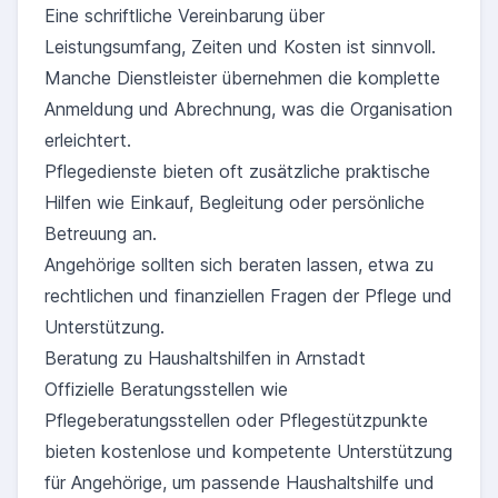
Eine schriftliche Vereinbarung über
Leistungsumfang, Zeiten und Kosten ist sinnvoll.
Manche Dienstleister übernehmen die komplette
Anmeldung und Abrechnung, was die Organisation
erleichtert.
Pflegedienste bieten oft zusätzliche praktische
Hilfen wie Einkauf, Begleitung oder persönliche
Betreuung an.
Angehörige sollten sich beraten lassen, etwa zu
rechtlichen und finanziellen Fragen der Pflege und
Unterstützung.
Beratung zu Haushaltshilfen in Arnstadt
Offizielle Beratungsstellen wie
Pflegeberatungsstellen oder Pflegestützpunkte
bieten kostenlose und kompetente Unterstützung
für Angehörige, um passende Haushaltshilfe und