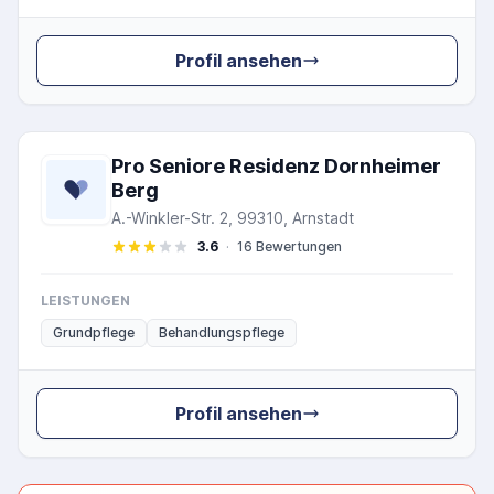
Profil ansehen
Pro Seniore Residenz Dornheimer
Berg
A.-Winkler-Str. 2, 99310, Arnstadt
3.6
·
16 Bewertungen
LEISTUNGEN
Grundpflege
Behandlungspflege
Profil ansehen