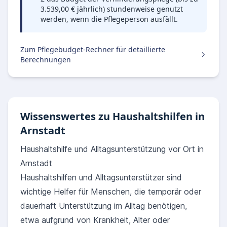
3.539,00 € jährlich) stundenweise genutzt
werden, wenn die Pflegeperson ausfällt.
Zum Pflegebudget-Rechner für detaillierte
Berechnungen
Wissenswertes zu Haushaltshilfen in
Arnstadt
Haushaltshilfe und Alltagsunterstützung vor Ort in
Arnstadt
Haushaltshilfen und Alltagsunterstützer sind
wichtige Helfer für Menschen, die temporär oder
dauerhaft Unterstützung im Alltag benötigen,
etwa aufgrund von Krankheit, Alter oder