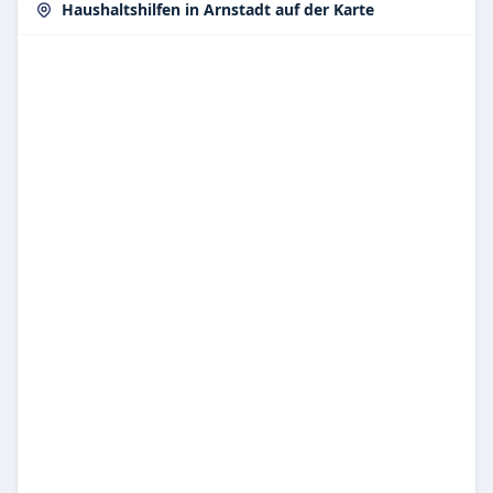
Haushaltshilfen in Arnstadt auf der Karte