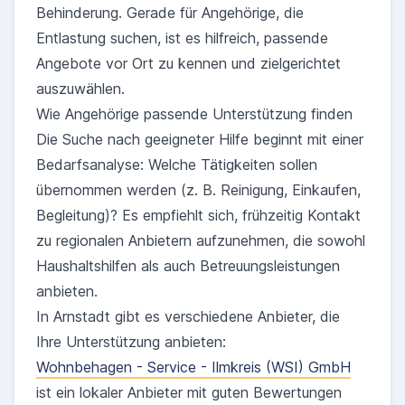
Behinderung. Gerade für Angehörige, die
Entlastung suchen, ist es hilfreich, passende
Angebote vor Ort zu kennen und zielgerichtet
auszuwählen.
Wie Angehörige passende Unterstützung finden
Die Suche nach geeigneter Hilfe beginnt mit einer
Bedarfsanalyse: Welche Tätigkeiten sollen
übernommen werden (z. B. Reinigung, Einkaufen,
Begleitung)? Es empfiehlt sich, frühzeitig Kontakt
zu regionalen Anbietern aufzunehmen, die sowohl
Haushaltshilfen als auch Betreuungsleistungen
anbieten.
In Arnstadt gibt es verschiedene Anbieter, die
Ihre Unterstützung anbieten:
Wohnbehagen - Service - Ilmkreis (WSI) GmbH
ist ein lokaler Anbieter mit guten Bewertungen