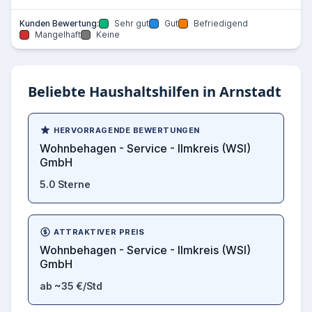
Kunden Bewertung:
Sehr gut
Gut
Befriedigend
Mangelhaft
Keine
Beliebte Haushaltshilfen in Arnstadt
HERVORRAGENDE BEWERTUNGEN
Wohnbehagen - Service - Ilmkreis (WSI)
GmbH
5.0 Sterne
ATTRAKTIVER PREIS
Wohnbehagen - Service - Ilmkreis (WSI)
GmbH
ab ~35 €/Std