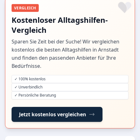
VERGLEICH
Kostenloser Alltagshilfen-
Vergleich
Sparen Sie Zeit bei der Suche! Wir vergleichen
kostenlos die besten Alltagshilfen in Arnstadt
und finden den passenden Anbieter für Ihre
Bedürfnisse.
✓ 100% kostenlos
✓ Unverbindlich
✓ Persönliche Beratung
Jetzt kostenlos vergleichen