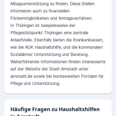
Alltagsunterstützung zu finden. Diese Stellen
informieren auch zu finanziellen
Fördermöglichkeiten und Antragsverfahren.
In Thüringen ist beispielsweise der
Pflegestützpunkt Thüringen eine zentrale
Anlaufstelle. Ebenfalls bieten die Krankenkassen,
wie die AOK Haushaltshilfe, und die kommunalen
Sozialämter Unterstützung und Beratung.
Weiterführende Informationen finden Interessierte
auf der Website der Stadt Arnstadt unter
arnstadt.de sowie bei bundesweiten Portalen für
Pflege und Unterstützung.
Häufige Fragen zu Haushaltshilfen