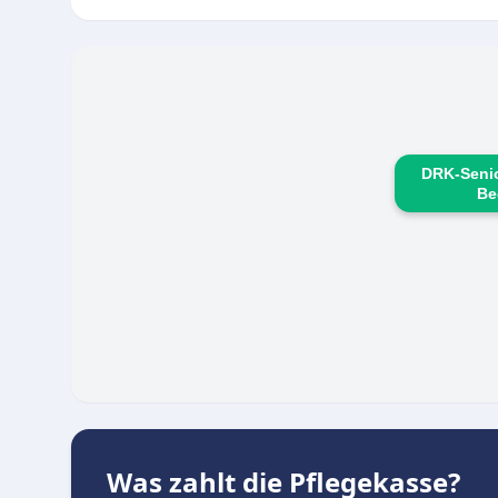
DRK-Seni
Be
Was zahlt die Pflegekasse?