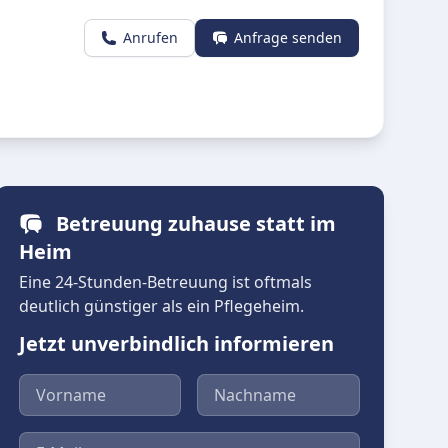
Anrufen
Anfrage senden
Betreuung zuhause statt im
Heim
Eine 24-Stunden-Betreuung ist oftmals
deutlich günstiger als ein Pflegeheim.
Jetzt unverbindlich informieren
Vorname
Nachname
E-Mail