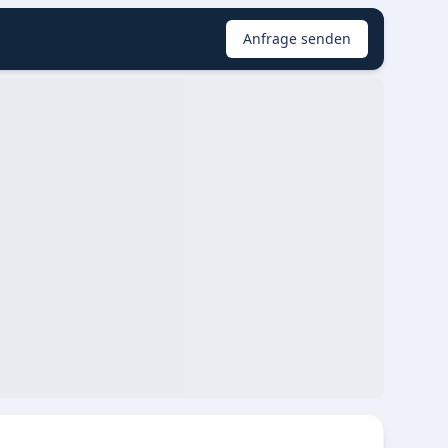
Anfrage senden