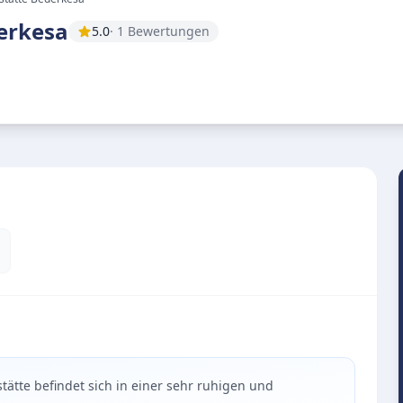
erkesa
5.0
· 1 Bewertungen
ätte befindet sich in einer sehr ruhigen und