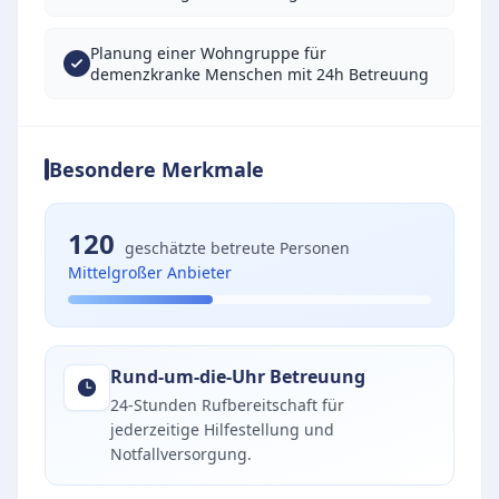
Planung einer Wohngruppe für
demenzkranke Menschen mit 24h Betreuung
Besondere Merkmale
120
geschätzte betreute Personen
Mittelgroßer Anbieter
Rund-um-die-Uhr Betreuung
24-Stunden Rufbereitschaft für
jederzeitige Hilfestellung und
Notfallversorgung.