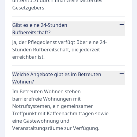
unterstützt durch finanzielle Mittel des
Gesetzgebers.
Gibt es eine 24-Stunden
Rufbereitschaft?
Ja, der Pflegedienst verfügt über eine 24-
Stunden Rufbereitschaft, die jederzeit
erreichbar ist.
Welche Angebote gibt es im Betreuten
Wohnen?
Im Betreuten Wohnen stehen
barrierefreie Wohnungen mit
Notrufsystemen, ein gemeinsamer
Treffpunkt mit Kaffeenachmittagen sowie
eine Gästewohnung und
Veranstaltungsräume zur Verfügung.