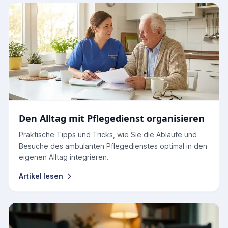
Den Alltag mit Pflegedienst organisieren
Praktische Tipps und Tricks, wie Sie die Abläufe und
Besuche des ambulanten Pflegedienstes optimal in den
eigenen Alltag integrieren.
Artikel lesen