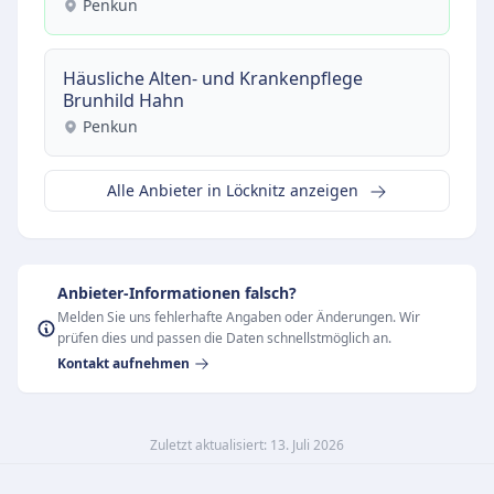
Penkun
Häusliche Alten- und Krankenpflege
Brunhild Hahn
Penkun
Alle Anbieter in Löcknitz anzeigen
Anbieter-Informationen falsch?
Melden Sie uns fehlerhafte Angaben oder Änderungen. Wir
prüfen dies und passen die Daten schnellstmöglich an.
Kontakt aufnehmen
Zuletzt aktualisiert: 13. Juli 2026