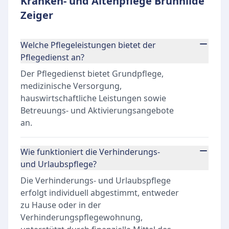
Kranken- und Altenpflege Brunhilde
Zeiger
Welche Pflegeleistungen bietet der
Pflegedienst an?
Der Pflegedienst bietet Grundpflege,
medizinische Versorgung,
hauswirtschaftliche Leistungen sowie
Betreuungs- und Aktivierungsangebote
an.
Wie funktioniert die Verhinderungs-
und Urlaubspflege?
Die Verhinderungs- und Urlaubspflege
erfolgt individuell abgestimmt, entweder
zu Hause oder in der
Verhinderungspflegewohnung,