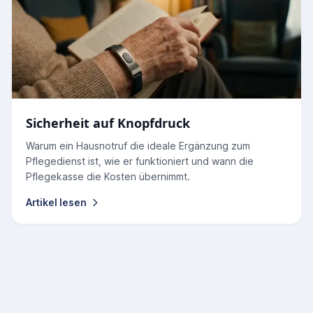
Sicherheit auf Knopfdruck
Warum ein Hausnotruf die ideale Ergänzung zum
Pflegedienst ist, wie er funktioniert und wann die
Pflegekasse die Kosten übernimmt.
Artikel lesen