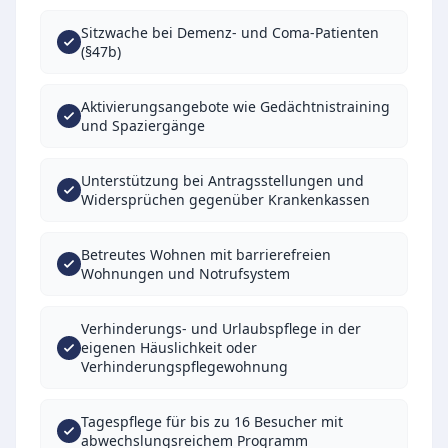
Sitzwache bei Demenz- und Coma-Patienten
(§47b)
Aktivierungsangebote wie Gedächtnistraining
und Spaziergänge
Unterstützung bei Antragsstellungen und
Widersprüchen gegenüber Krankenkassen
Betreutes Wohnen mit barrierefreien
Wohnungen und Notrufsystem
Verhinderungs- und Urlaubspflege in der
eigenen Häuslichkeit oder
Verhinderungspflegewohnung
Tagespflege für bis zu 16 Besucher mit
abwechslungsreichem Programm