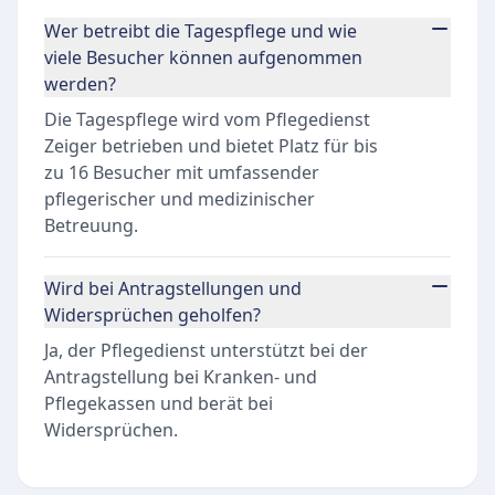
Wer betreibt die Tagespflege und wie
viele Besucher können aufgenommen
werden?
Die Tagespflege wird vom Pflegedienst
Zeiger betrieben und bietet Platz für bis
zu 16 Besucher mit umfassender
pflegerischer und medizinischer
Betreuung.
Wird bei Antragstellungen und
Widersprüchen geholfen?
Ja, der Pflegedienst unterstützt bei der
Antragstellung bei Kranken- und
Pflegekassen und berät bei
Widersprüchen.