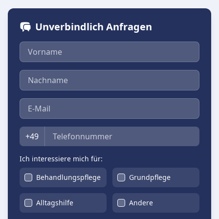
Unverbindlich Anfragen
Vorname
Nachname
E-Mail
Telefon
+49
Ich interessiere mich für:
Behandlungspflege
Grundpflege
Alltagshilfe
Andere