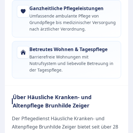
Ganzheitliche Pflegeleistungen
Umfassende ambulante Pflege von
Grundpflege bis medizinischer Versorgung
nach ärztlicher Verordnung.
Betreutes Wohnen & Tagespflege
Barrierefreie Wohnungen mit
Notrufsystem und liebevolle Betreuung in
der Tagespflege.
Über Häusliche Kranken- und
Altenpflege Brunhilde Zeiger
Der Pflegedienst Häusliche Kranken- und
Altenpflege Brunhilde Zeiger bietet seit über 28