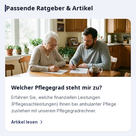
Passende Ratgeber & Artikel
Welcher Pflegegrad steht mir zu?
Erfahren Sie, welche finanziellen Leistungen
(Pflegesachleistungen) Ihnen bei ambulanter Pflege
zustehen mit unserem Pflegegradrechner.
Artikel lesen