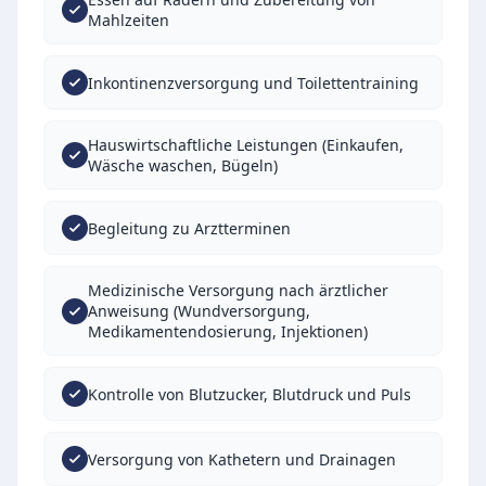
Mahlzeiten
Inkontinenzversorgung und Toilettentraining
Hauswirtschaftliche Leistungen (Einkaufen,
Wäsche waschen, Bügeln)
Begleitung zu Arztterminen
Medizinische Versorgung nach ärztlicher
Anweisung (Wundversorgung,
Medikamentendosierung, Injektionen)
Kontrolle von Blutzucker, Blutdruck und Puls
Versorgung von Kathetern und Drainagen