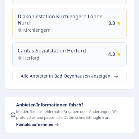
Diakoniestation Kirchlengern Löhne-
Nord
3.3
Kirchlengern
Caritas-Sozialstation Herford
4.3
Herford
Alle Anbieter in Bad Oeynhausen anzeigen
Anbieter-Informationen falsch?
Melden Sie uns fehlerhafte Angaben oder Änderungen. Wir
prüfen dies und passen die Daten schnellstmöglich an.
Kontakt aufnehmen