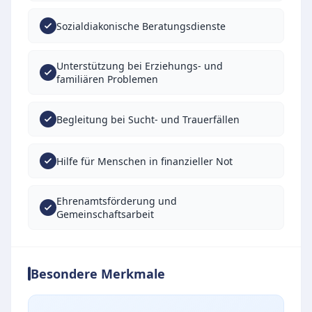
Sozialdiakonische Beratungsdienste
Unterstützung bei Erziehungs- und
familiären Problemen
Begleitung bei Sucht- und Trauerfällen
Hilfe für Menschen in finanzieller Not
Ehrenamtsförderung und
Gemeinschaftsarbeit
Besondere Merkmale