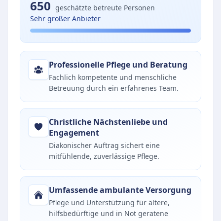
650
geschätzte betreute Personen
Sehr großer Anbieter
Professionelle Pflege und Beratung
Fachlich kompetente und menschliche
Betreuung durch ein erfahrenes Team.
Christliche Nächstenliebe und
Engagement
Diakonischer Auftrag sichert eine
mitfühlende, zuverlässige Pflege.
Umfassende ambulante Versorgung
Pflege und Unterstützung für ältere,
hilfsbedürftige und in Not geratene