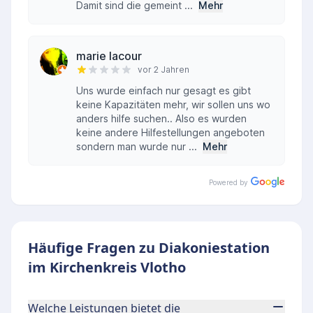
Damit sind die gemeint ...
Mehr
marie lacour
vor 2 Jahren
Uns wurde einfach nur gesagt es gibt
keine Kapazitäten mehr, wir sollen uns wo
anders hilfe suchen.. Also es wurden
keine andere Hilfestellungen angeboten
sondern man wurde nur ...
Mehr
Powered by
Häufige Fragen zu Diakoniestation
im Kirchenkreis Vlotho
Welche Leistungen bietet die