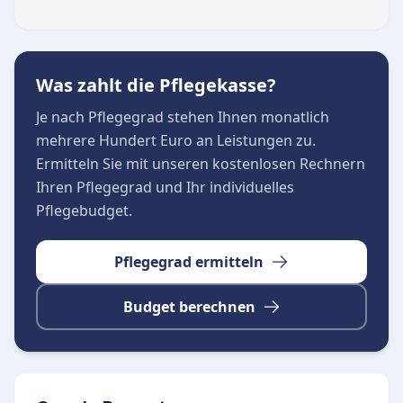
Was zahlt die Pflegekasse?
Je nach Pflegegrad stehen Ihnen monatlich
mehrere Hundert Euro an Leistungen zu.
Ermitteln Sie mit unseren kostenlosen Rechnern
Ihren Pflegegrad und Ihr individuelles
Pflegebudget.
Pflegegrad ermitteln
Budget berechnen