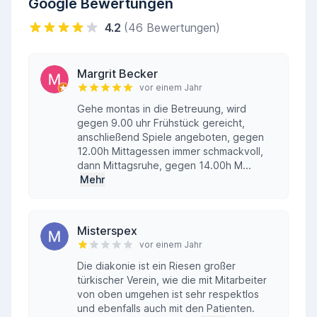
Google Bewertungen
4.2
(46 Bewertungen)
Margrit Becker
vor einem Jahr
Gehe montas in die Betreuung, wird
gegen 9.00 uhr Frühstück gereicht,
anschließend Spiele angeboten, gegen
12.00h Mittagessen immer schmackvoll,
dann Mittagsruhe, gegen 14.00h M...
Mehr
Misterspex
vor einem Jahr
Die diakonie ist ein Riesen großer
türkischer Verein, wie die mit Mitarbeiter
von oben umgehen ist sehr respektlos
und ebenfalls auch mit den Patienten.