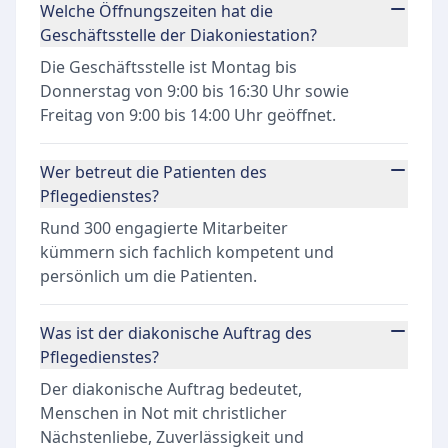
Welche Öffnungszeiten hat die
Geschäftsstelle der Diakoniestation?
Die Geschäftsstelle ist Montag bis
Donnerstag von 9:00 bis 16:30 Uhr sowie
Freitag von 9:00 bis 14:00 Uhr geöffnet.
Wer betreut die Patienten des
Pflegedienstes?
Rund 300 engagierte Mitarbeiter
kümmern sich fachlich kompetent und
persönlich um die Patienten.
Was ist der diakonische Auftrag des
Pflegedienstes?
Der diakonische Auftrag bedeutet,
Menschen in Not mit christlicher
Nächstenliebe, Zuverlässigkeit und