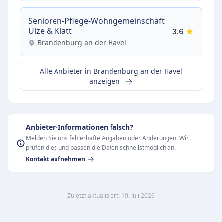
Senioren-Pflege-Wohngemeinschaft
Ulze & Klatt
3.6
Brandenburg an der Havel
Alle Anbieter in Brandenburg an der Havel
anzeigen
Anbieter-Informationen falsch?
Melden Sie uns fehlerhafte Angaben oder Änderungen. Wir
prüfen dies und passen die Daten schnellstmöglich an.
Kontakt aufnehmen
Zuletzt aktualisiert: 19. Juli 2026