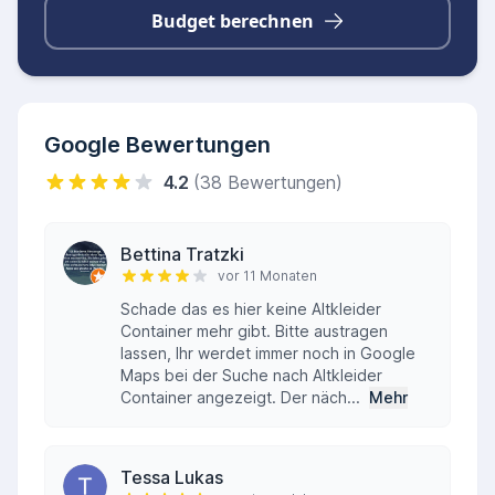
Budget berechnen
Google Bewertungen
4.2
(38 Bewertungen)
Bettina Tratzki
vor 11 Monaten
Schade das es hier keine Altkleider
Container mehr gibt. Bitte austragen
lassen, Ihr werdet immer noch in Google
Maps bei der Suche nach Altkleider
Container angezeigt. Der näch...
Mehr
Tessa Lukas