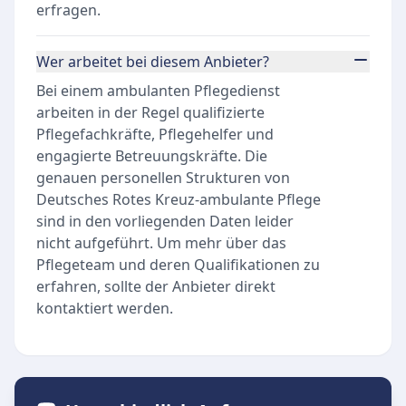
erfragen.
Wer arbeitet bei diesem Anbieter?
Bei einem ambulanten Pflegedienst
arbeiten in der Regel qualifizierte
Pflegefachkräfte, Pflegehelfer und
engagierte Betreuungskräfte. Die
genauen personellen Strukturen von
Deutsches Rotes Kreuz-ambulante Pflege
sind in den vorliegenden Daten leider
nicht aufgeführt. Um mehr über das
Pflegeteam und deren Qualifikationen zu
erfahren, sollte der Anbieter direkt
kontaktiert werden.