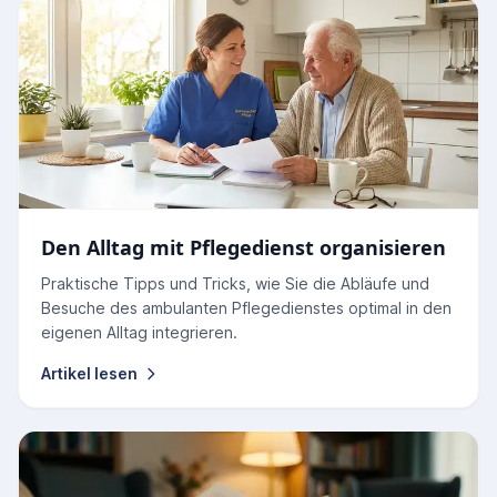
Den Alltag mit Pflegedienst organisieren
Praktische Tipps und Tricks, wie Sie die Abläufe und
Besuche des ambulanten Pflegedienstes optimal in den
eigenen Alltag integrieren.
Artikel lesen