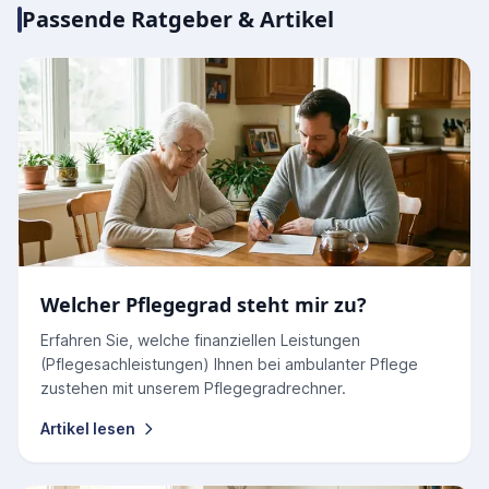
Passende Ratgeber & Artikel
Welcher Pflegegrad steht mir zu?
Erfahren Sie, welche finanziellen Leistungen
(Pflegesachleistungen) Ihnen bei ambulanter Pflege
zustehen mit unserem Pflegegradrechner.
Artikel lesen