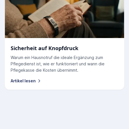
Sicherheit auf Knopfdruck
Warum ein Hausnotruf die ideale Ergänzung zum
Pflegedienst ist, wie er funktioniert und wann die
Pflegekasse die Kosten übernimmt.
Artikel lesen