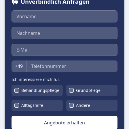
Unverbindlich Anfragen
Vorname
Nachname
E-Mail
Telefon
+49
Ich interessiere mich für:
Behandlungspflege
Grundpflege
Alltagshilfe
Andere
Angebote erhalten