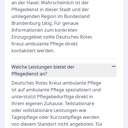
an der Havel. Wahrscheinlich ist der
Pflegedienst in dieser Stadt und der
umliegenden Region im Bundesland
Brandenburg tätig. Für genaue
Informationen zum konkreten
Einzugsgebiet sollte Deutsches Rotes
Kreuz-ambulante Pflege direkt
kontaktiert werden.
Welche Leistungen bietet der
Pflegedienst an?
Deutsches Rotes Kreuz-ambulante Pflege
ist auf ambulante Pflege spezialisiert und
unterstützt Pflegebedürftige direkt in
ihrem eigenen Zuhause. Teilstationäre
oder vollstationäre Leistungen wie
Tagespflege oder Kurzzeitpflege werden
von diesem Standort nicht angeboten. Für