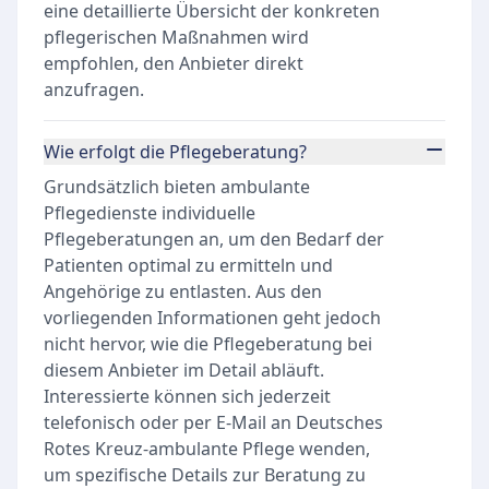
eine detaillierte Übersicht der konkreten
pflegerischen Maßnahmen wird
empfohlen, den Anbieter direkt
anzufragen.
Wie erfolgt die Pflegeberatung?
Grundsätzlich bieten ambulante
Pflegedienste individuelle
Pflegeberatungen an, um den Bedarf der
Patienten optimal zu ermitteln und
Angehörige zu entlasten. Aus den
vorliegenden Informationen geht jedoch
nicht hervor, wie die Pflegeberatung bei
diesem Anbieter im Detail abläuft.
Interessierte können sich jederzeit
telefonisch oder per E-Mail an Deutsches
Rotes Kreuz-ambulante Pflege wenden,
um spezifische Details zur Beratung zu