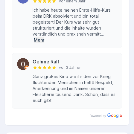
vor einem Jahr
Ich habe heute meinen Erste-Hilfe-Kurs
beim DRK absolviert und bin total
begeistert! Der Kurs war sehr gut
strukturiert und die Inhalte wurden
verständlich und praxisnah vermitt...
Mehr
Oehme Ralf
vor 3 Jahren
Ganz großes Kino wie ihr den vor Krieg
flüchtenden Menschen in helft! Respekt,
Anerkennung und im Namen unserer
Fleischerei tausend Dank. Schön, dass es
euch gibt.
Powered by