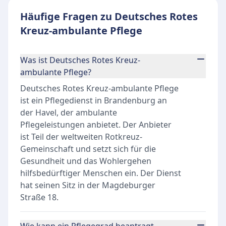
Häufige Fragen zu Deutsches Rotes
Kreuz-ambulante Pflege
Was ist Deutsches Rotes Kreuz-
ambulante Pflege?
Deutsches Rotes Kreuz-ambulante Pflege
ist ein Pflegedienst in Brandenburg an
der Havel, der ambulante
Pflegeleistungen anbietet. Der Anbieter
ist Teil der weltweiten Rotkreuz-
Gemeinschaft und setzt sich für die
Gesundheit und das Wohlergehen
hilfsbedürftiger Menschen ein. Der Dienst
hat seinen Sitz in der Magdeburger
Straße 18.