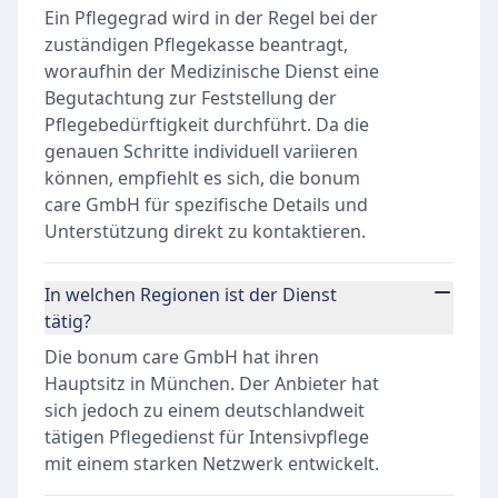
Ein Pflegegrad wird in der Regel bei der
zuständigen Pflegekasse beantragt,
woraufhin der Medizinische Dienst eine
Begutachtung zur Feststellung der
Pflegebedürftigkeit durchführt. Da die
genauen Schritte individuell variieren
können, empfiehlt es sich, die bonum
care GmbH für spezifische Details und
Unterstützung direkt zu kontaktieren.
In welchen Regionen ist der Dienst
tätig?
Die bonum care GmbH hat ihren
Hauptsitz in München. Der Anbieter hat
sich jedoch zu einem deutschlandweit
tätigen Pflegedienst für Intensivpflege
mit einem starken Netzwerk entwickelt.