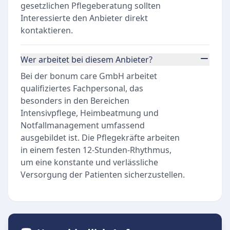
gesetzlichen Pflegeberatung sollten
Interessierte den Anbieter direkt
kontaktieren.
Wer arbeitet bei diesem Anbieter?
Bei der bonum care GmbH arbeitet
qualifiziertes Fachpersonal, das
besonders in den Bereichen
Intensivpflege, Heimbeatmung und
Notfallmanagement umfassend
ausgebildet ist. Die Pflegekräfte arbeiten
in einem festen 12-Stunden-Rhythmus,
um eine konstante und verlässliche
Versorgung der Patienten sicherzustellen.