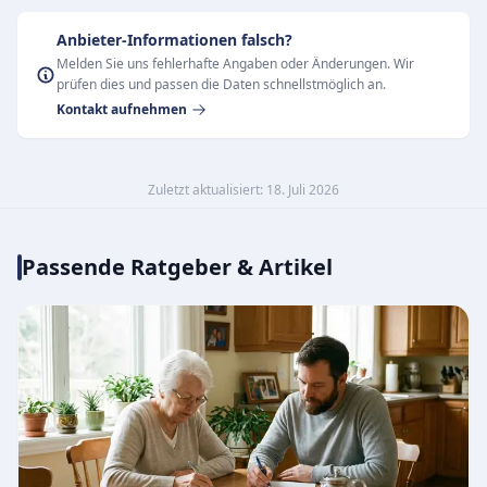
Anbieter-Informationen falsch?
Melden Sie uns fehlerhafte Angaben oder Änderungen. Wir
prüfen dies und passen die Daten schnellstmöglich an.
Kontakt aufnehmen
Zuletzt aktualisiert: 18. Juli 2026
Passende Ratgeber & Artikel