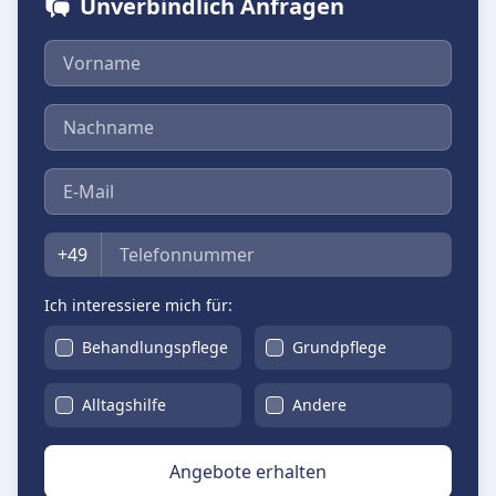
Unverbindlich Anfragen
Vorname
Nachname
E-Mail
Telefon
+49
Ich interessiere mich für:
Behandlungspflege
Grundpflege
Alltagshilfe
Andere
Angebote erhalten