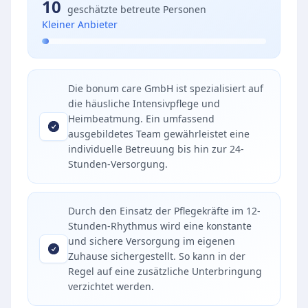
10
geschätzte betreute Personen
Kleiner Anbieter
Die bonum care GmbH ist spezialisiert auf
die häusliche Intensivpflege und
Heimbeatmung. Ein umfassend
ausgebildetes Team gewährleistet eine
individuelle Betreuung bis hin zur 24-
Stunden-Versorgung.
Durch den Einsatz der Pflegekräfte im 12-
Stunden-Rhythmus wird eine konstante
und sichere Versorgung im eigenen
Zuhause sichergestellt. So kann in der
Regel auf eine zusätzliche Unterbringung
verzichtet werden.