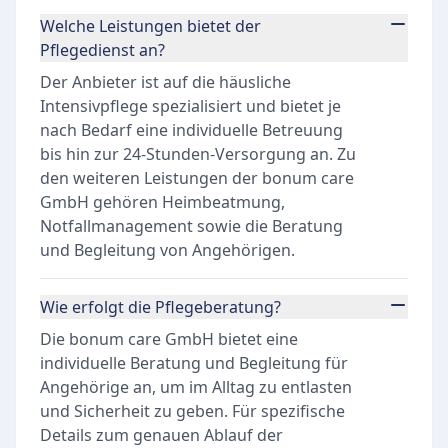
Welche Leistungen bietet der
Pflegedienst an?
Der Anbieter ist auf die häusliche
Intensivpflege spezialisiert und bietet je
nach Bedarf eine individuelle Betreuung
bis hin zur 24-Stunden-Versorgung an. Zu
den weiteren Leistungen der bonum care
GmbH gehören Heimbeatmung,
Notfallmanagement sowie die Beratung
und Begleitung von Angehörigen.
Wie erfolgt die Pflegeberatung?
Die bonum care GmbH bietet eine
individuelle Beratung und Begleitung für
Angehörige an, um im Alltag zu entlasten
und Sicherheit zu geben. Für spezifische
Details zum genauen Ablauf der