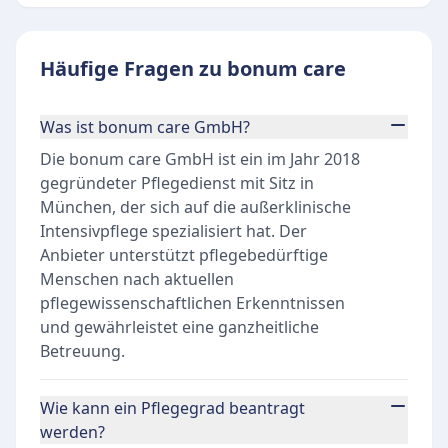
Häufige Fragen zu bonum care
Was ist bonum care GmbH?
Die bonum care GmbH ist ein im Jahr 2018
gegründeter Pflegedienst mit Sitz in
München, der sich auf die außerklinische
Intensivpflege spezialisiert hat. Der
Anbieter unterstützt pflegebedürftige
Menschen nach aktuellen
pflegewissenschaftlichen Erkenntnissen
und gewährleistet eine ganzheitliche
Betreuung.
Wie kann ein Pflegegrad beantragt
werden?