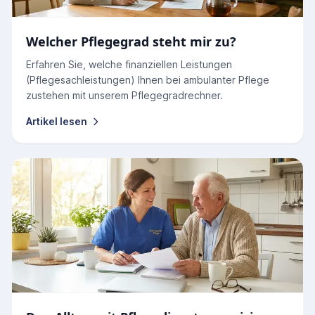
Welcher Pflegegrad steht mir zu?
Erfahren Sie, welche finanziellen Leistungen
(Pflegesachleistungen) Ihnen bei ambulanter Pflege
zustehen mit unserem Pflegegradrechner.
Artikel lesen