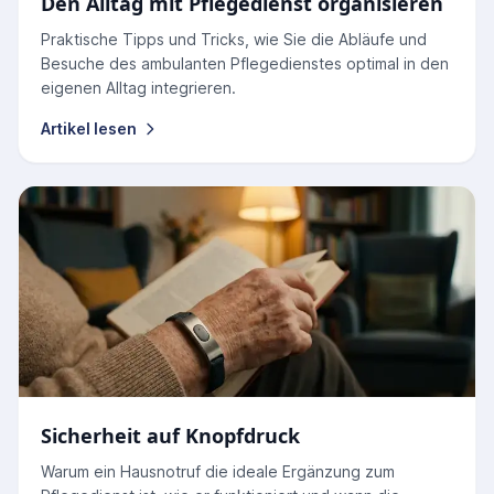
Den Alltag mit Pflegedienst organisieren
Praktische Tipps und Tricks, wie Sie die Abläufe und
Besuche des ambulanten Pflegedienstes optimal in den
eigenen Alltag integrieren.
Artikel lesen
Sicherheit auf Knopfdruck
Warum ein Hausnotruf die ideale Ergänzung zum