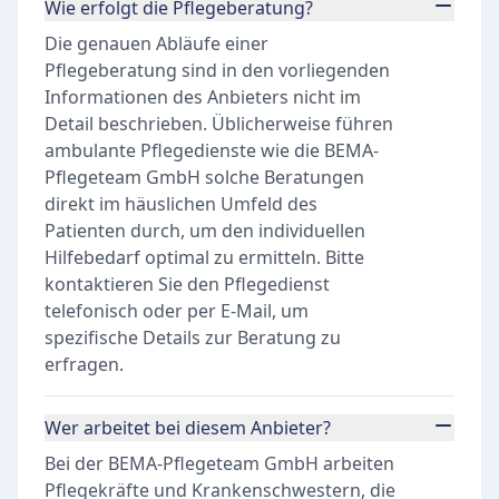
Wie erfolgt die Pflegeberatung?
Die genauen Abläufe einer
Pflegeberatung sind in den vorliegenden
Informationen des Anbieters nicht im
Detail beschrieben. Üblicherweise führen
ambulante Pflegedienste wie die BEMA-
Pflegeteam GmbH solche Beratungen
direkt im häuslichen Umfeld des
Patienten durch, um den individuellen
Hilfebedarf optimal zu ermitteln. Bitte
kontaktieren Sie den Pflegedienst
telefonisch oder per E-Mail, um
spezifische Details zur Beratung zu
erfragen.
Wer arbeitet bei diesem Anbieter?
Bei der BEMA-Pflegeteam GmbH arbeiten
Pflegekräfte und Krankenschwestern, die