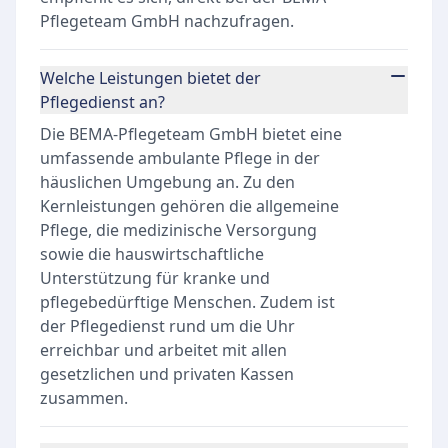
Pflegeteam GmbH nachzufragen.
Welche Leistungen bietet der
Pflegedienst an?
Die BEMA-Pflegeteam GmbH bietet eine
umfassende ambulante Pflege in der
häuslichen Umgebung an. Zu den
Kernleistungen gehören die allgemeine
Pflege, die medizinische Versorgung
sowie die hauswirtschaftliche
Unterstützung für kranke und
pflegebedürftige Menschen. Zudem ist
der Pflegedienst rund um die Uhr
erreichbar und arbeitet mit allen
gesetzlichen und privaten Kassen
zusammen.