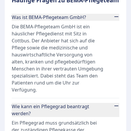
Häufige Fragen zu BEMA-Pflegeteam
Was ist BEMA-Pflegeteam GmbH?
Die BEMA-Pflegeteam GmbH ist ein
häuslicher Pflegedienst mit Sitz in
Cottbus. Der Anbieter hat sich auf die
Pflege sowie die medizinische und
hauswirtschaftliche Versorgung von
alten, kranken und pflegebedürftigen
Menschen in ihrer vertrauten Umgebung
spezialisiert. Dabei steht das Team den
Patienten rund um die Uhr zur
Verfügung.
Wie kann ein Pflegegrad beantragt
werden?
Ein Pflegegrad muss grundsätzlich bei
der zuständigen Pflegekasse der