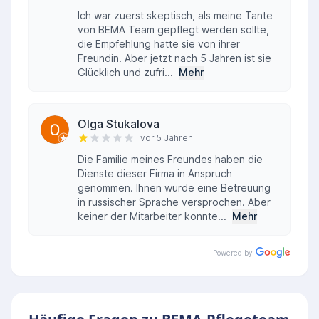
Ich war zuerst skeptisch, als meine Tante
von BEMA Team gepflegt werden sollte,
die Empfehlung hatte sie von ihrer
Freundin. Aber jetzt nach 5 Jahren ist sie
Glücklich und zufri...
Mehr
Olga Stukalova
vor 5 Jahren
Die Familie meines Freundes haben die
Dienste dieser Firma in Anspruch
genommen. Ihnen wurde eine Betreuung
in russischer Sprache versprochen. Aber
keiner der Mitarbeiter konnte...
Mehr
Powered by