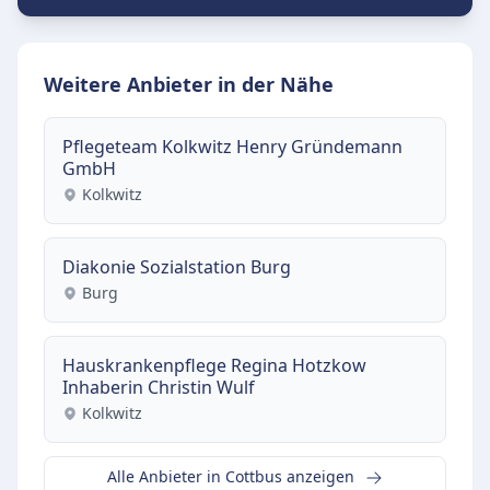
Weitere Anbieter in der Nähe
Pflegeteam Kolkwitz Henry Gründemann
GmbH
Kolkwitz
Diakonie Sozialstation Burg
Burg
Hauskrankenpflege Regina Hotzkow
Inhaberin Christin Wulf
Kolkwitz
Alle Anbieter in Cottbus anzeigen