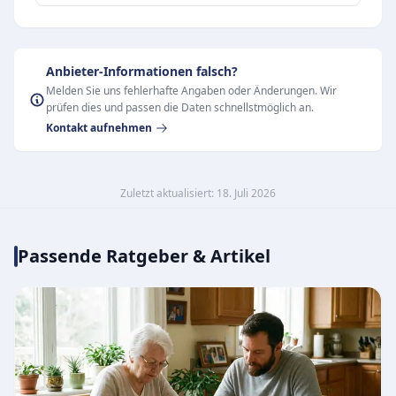
Anbieter-Informationen falsch?
Melden Sie uns fehlerhafte Angaben oder Änderungen. Wir
prüfen dies und passen die Daten schnellstmöglich an.
Kontakt aufnehmen
Zuletzt aktualisiert: 18. Juli 2026
Passende Ratgeber & Artikel