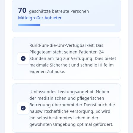
70
geschätzte betreute Personen
Mittelgroßer Anbieter
Rund-um-die-Uhr-Verfügbarkeit: Das
Pflegeteam steht seinen Patienten 24
Stunden am Tag zur Verfügung. Dies bietet
maximale Sicherheit und schnelle Hilfe im
eigenen Zuhause.
Umfassendes Leistungsangebot: Neben
der medizinischen und pflegerischen
Betreuung übernimmt der Dienst auch die
hauswirtschaftliche Versorgung. So wird
ein selbstbestimmtes Leben in der
gewohnten Umgebung optimal gefördert.