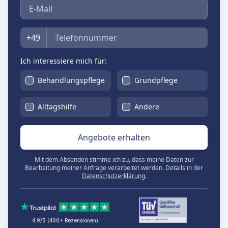
E-Mail
Telefon
+49
Ich interessiere mich für:
Behandlungspflege
Grundpflege
Alltagshilfe
Andere
Angebote erhalten
Mit dem Absenden stimme ich zu, dass meine Daten zur
Bearbeitung meiner Anfrage verarbeitet werden. Details in der
Datenschutzerklärung
.
4.9/5 (400+ Rezensionen)