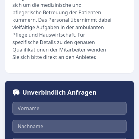
sich um die medizinische und
pflegerische Betreuung der Patienten
kümmern. Das Personal übernimmt dabei
vielfältige Aufgaben in der ambulanten
Pflege und Hauswirtschaft. Für
spezifische Details zu den genauen
Qualifikationen der Mitarbeiter wenden
Sie sich bitte direkt an den Anbieter.
Unverbindlich Anfragen
Vorname
Nachname