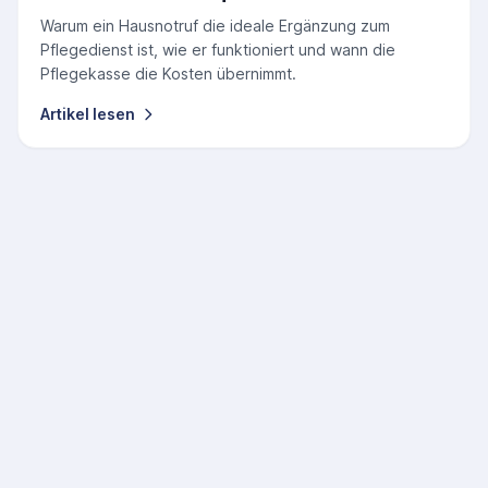
Warum ein Hausnotruf die ideale Ergänzung zum
Pflegedienst ist, wie er funktioniert und wann die
Pflegekasse die Kosten übernimmt.
Artikel lesen