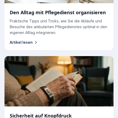
Den Alltag mit Pflegedienst organisieren
Praktische Tipps und Tricks, wie Sie die Abläufe und
Besuche des ambulanten Pflegedienstes optimal in den
eigenen Alltag integrieren.
Artikel lesen
Sicherheit auf Knopfdruck