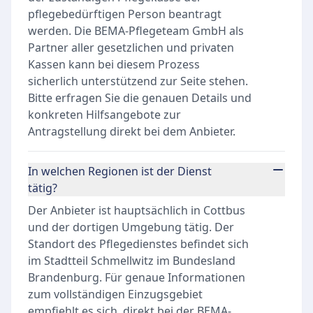
pflegebedürftigen Person beantragt
werden. Die BEMA-Pflegeteam GmbH als
Partner aller gesetzlichen und privaten
Kassen kann bei diesem Prozess
sicherlich unterstützend zur Seite stehen.
Bitte erfragen Sie die genauen Details und
konkreten Hilfsangebote zur
Antragstellung direkt bei dem Anbieter.
In welchen Regionen ist der Dienst
tätig?
Der Anbieter ist hauptsächlich in Cottbus
und der dortigen Umgebung tätig. Der
Standort des Pflegedienstes befindet sich
im Stadtteil Schmellwitz im Bundesland
Brandenburg. Für genaue Informationen
zum vollständigen Einzugsgebiet
empfiehlt es sich, direkt bei der BEMA-