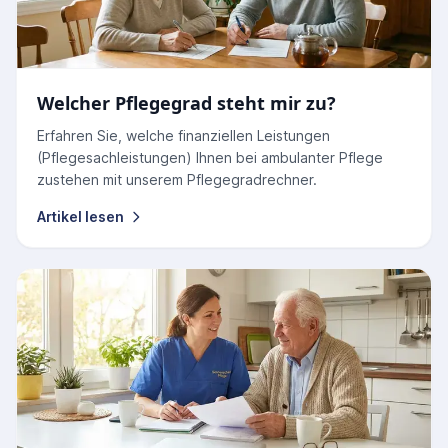
Welcher Pflegegrad steht mir zu?
Erfahren Sie, welche finanziellen Leistungen
(Pflegesachleistungen) Ihnen bei ambulanter Pflege
zustehen mit unserem Pflegegradrechner.
Artikel lesen