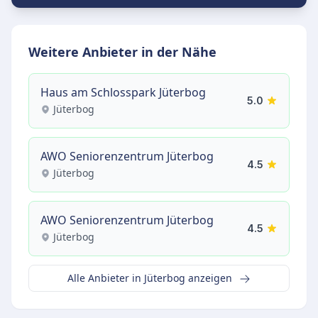
Weitere Anbieter in der Nähe
Haus am Schlosspark Jüterbog
5.0
Jüterbog
AWO Seniorenzentrum Jüterbog
4.5
Jüterbog
AWO Seniorenzentrum Jüterbog
4.5
Jüterbog
Alle Anbieter in Jüterbog anzeigen