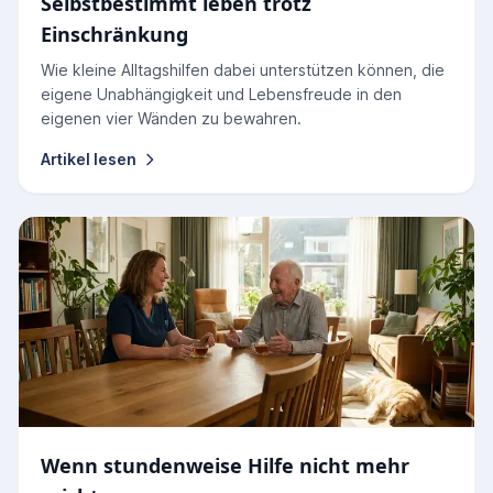
Selbstbestimmt leben trotz
Einschränkung
Wie kleine Alltagshilfen dabei unterstützen können, die
eigene Unabhängigkeit und Lebensfreude in den
eigenen vier Wänden zu bewahren.
Artikel lesen
Wenn stundenweise Hilfe nicht mehr