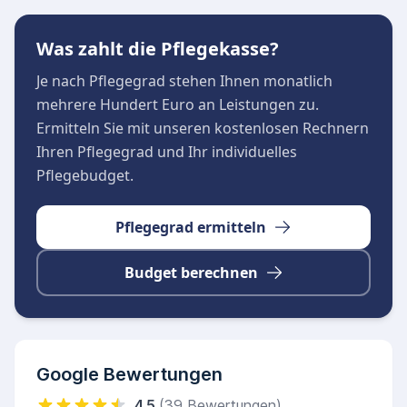
Was zahlt die Pflegekasse?
Je nach Pflegegrad stehen Ihnen monatlich
mehrere Hundert Euro an Leistungen zu.
Ermitteln Sie mit unseren kostenlosen Rechnern
Ihren Pflegegrad und Ihr individuelles
Pflegebudget.
Pflegegrad ermitteln
Budget berechnen
Google Bewertungen
4.5
(39 Bewertungen)