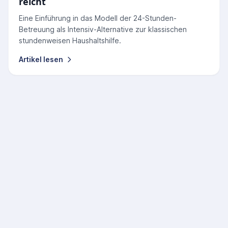
reicht
Eine Einführung in das Modell der 24-Stunden-
Betreuung als Intensiv-Alternative zur klassischen
stundenweisen Haushaltshilfe.
Artikel lesen