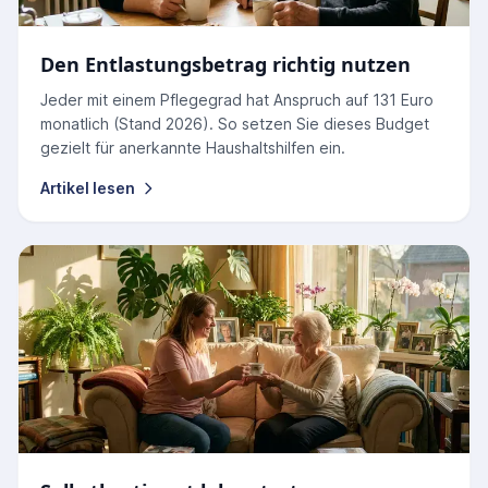
Den Entlastungsbetrag richtig nutzen
Jeder mit einem Pflegegrad hat Anspruch auf 131 Euro
monatlich (Stand 2026). So setzen Sie dieses Budget
gezielt für anerkannte Haushaltshilfen ein.
Artikel lesen