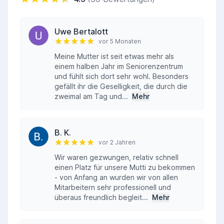
Uwe Bertalott
vor 5 Monaten
Meine Mutter ist seit etwas mehr als
einem halben Jahr im Seniorenzentrum
und fühlt sich dort sehr wohl. Besonders
gefällt ihr die Geselligkeit, die durch die
zweimal am Tag und...
Mehr
B. K.
vor 2 Jahren
Wir waren gezwungen, relativ schnell
einen Platz für unsere Mutti zu bekommen
- von Anfang an wurden wir von allen
Mitarbeitern sehr professionell und
überaus freundlich begleit...
Mehr