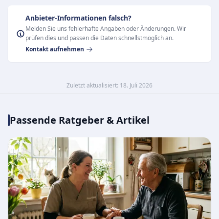
Anbieter-Informationen falsch?
Melden Sie uns fehlerhafte Angaben oder Änderungen. Wir
prüfen dies und passen die Daten schnellstmöglich an.
Kontakt aufnehmen
Zuletzt aktualisiert: 18. Juli 2026
Passende Ratgeber & Artikel