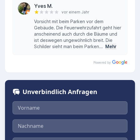
Yves M.
vor einem Jahr
Vorsicht mit beim Parken vor dem
Gebäude. Die Feuerwehrzufahrt geht hier
anscheinend auch durch die Bäume und
ist deswegen ungewöhnlich breit. Die
Schilder sieht man beim Parken...
Mehr
Powered by
Unverbindlich Anfragen
Vorname
Nachname