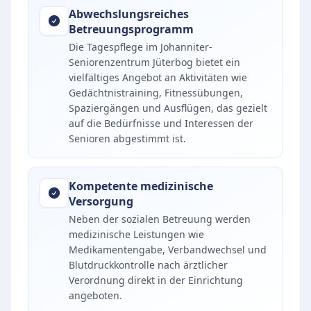
Abwechslungsreiches
Betreuungsprogramm
Die Tagespflege im Johanniter-
Seniorenzentrum Jüterbog bietet ein
vielfältiges Angebot an Aktivitäten wie
Gedächtnistraining, Fitnessübungen,
Spaziergängen und Ausflügen, das gezielt
auf die Bedürfnisse und Interessen der
Senioren abgestimmt ist.
Kompetente medizinische
Versorgung
Neben der sozialen Betreuung werden
medizinische Leistungen wie
Medikamentengabe, Verbandwechsel und
Blutdruckkontrolle nach ärztlicher
Verordnung direkt in der Einrichtung
angeboten.