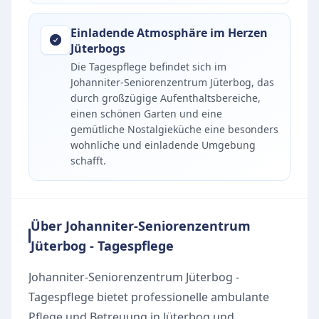
Einladende Atmosphäre im Herzen
Jüterbogs
Die Tagespflege befindet sich im
Johanniter-Seniorenzentrum Jüterbog, das
durch großzügige Aufenthaltsbereiche,
einen schönen Garten und eine
gemütliche Nostalgieküche eine besonders
wohnliche und einladende Umgebung
schafft.
Über Johanniter-Seniorenzentrum
Jüterbog - Tagespflege
Johanniter-Seniorenzentrum Jüterbog -
Tagespflege bietet professionelle ambulante
Pflege und Betreuung in Jüterbog und