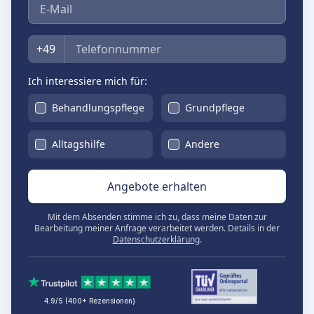
E-Mail
Telefon
+49
Ich interessiere mich für:
Behandlungspflege
Grundpflege
Alltagshilfe
Andere
Angebote erhalten
Mit dem Absenden stimme ich zu, dass meine Daten zur
Bearbeitung meiner Anfrage verarbeitet werden. Details in der
Datenschutzerklärung
.
4.9/5 (400+ Rezensionen)