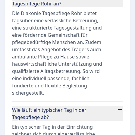
Tagespflege Rohr an?
Die Diakonie Tagespflege Rohr bietet
tagsüber eine verlässliche Betreuung,
eine strukturierte Tagesgestaltung und
eine fördernde Gemeinschaft für
pflegebedürftige Menschen an. Zudem
umfasst das Angebot des Trägers auch
ambulante Pflege zu Hause sowie
hauswirtschaftliche Unterstützung und
qualifizierte Alltagsbetreuung. So wird
eine individuell passende, fachlich
fundierte und flexible Begleitung
sichergestellt.
Wie läuft ein typischer Tag in der
Tagespflege ab?
Ein typischer Tag in der Einrichtung
zeichnet sich durch eine verlässliche