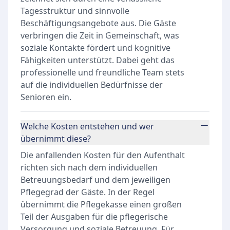
Tagesstruktur und sinnvolle
Beschäftigungsangebote aus. Die Gäste
verbringen die Zeit in Gemeinschaft, was
soziale Kontakte fördert und kognitive
Fähigkeiten unterstützt. Dabei geht das
professionelle und freundliche Team stets
auf die individuellen Bedürfnisse der
Senioren ein.
Welche Kosten entstehen und wer
übernimmt diese?
Die anfallenden Kosten für den Aufenthalt
richten sich nach dem individuellen
Betreuungsbedarf und dem jeweiligen
Pflegegrad der Gäste. In der Regel
übernimmt die Pflegekasse einen großen
Teil der Ausgaben für die pflegerische
Versorgung und soziale Betreuung. Für