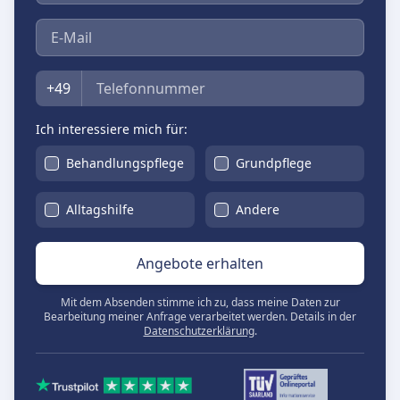
E-Mail
Telefon
+49
Ich interessiere mich für:
Behandlungspflege
Grundpflege
Alltagshilfe
Andere
Angebote erhalten
Mit dem Absenden stimme ich zu, dass meine Daten zur
Bearbeitung meiner Anfrage verarbeitet werden. Details in der
Datenschutzerklärung
.