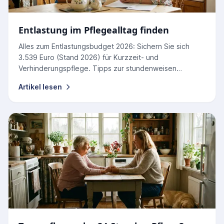
Entlastung im Pflegealltag finden
Alles zum Entlastungsbudget 2026: Sichern Sie sich
3.539 Euro (Stand 2026) für Kurzzeit- und
Verhinderungspflege. Tipps zur stundenweisen
Nutzung und Abrechnung.
Artikel lesen