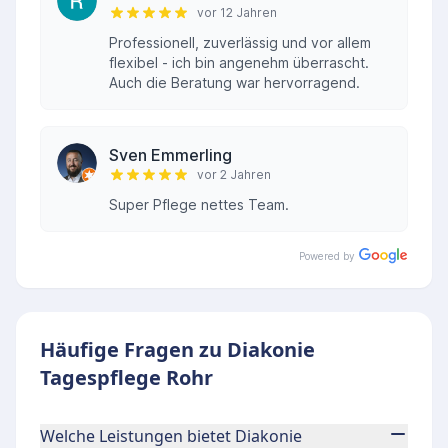
vor 12 Jahren
Professionell, zuverlässig und vor allem
flexibel - ich bin angenehm überrascht.
Auch die Beratung war hervorragend.
Sven Emmerling
vor 2 Jahren
Super Pflege nettes Team.
Powered by
Häufige Fragen zu Diakonie
Tagespflege Rohr
Welche Leistungen bietet Diakonie