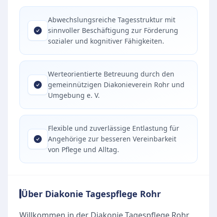
Abwechslungsreiche Tagesstruktur mit
sinnvoller Beschäftigung zur Förderung
sozialer und kognitiver Fähigkeiten.
Werteorientierte Betreuung durch den
gemeinnützigen Diakonieverein Rohr und
Umgebung e. V.
Flexible und zuverlässige Entlastung für
Angehörige zur besseren Vereinbarkeit
von Pflege und Alltag.
Über Diakonie Tagespflege Rohr
Willkommen in der Diakonie Tagespflege Rohr