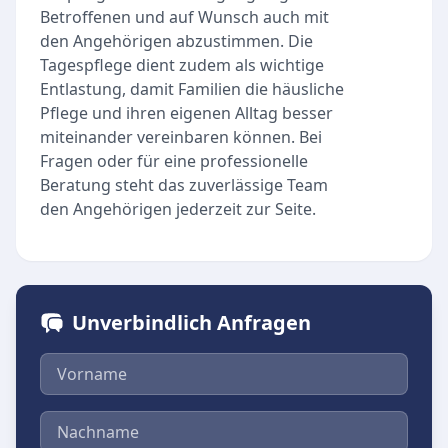
Betroffenen und auf Wunsch auch mit
den Angehörigen abzustimmen. Die
Tagespflege dient zudem als wichtige
Entlastung, damit Familien die häusliche
Pflege und ihren eigenen Alltag besser
miteinander vereinbaren können. Bei
Fragen oder für eine professionelle
Beratung steht das zuverlässige Team
den Angehörigen jederzeit zur Seite.
Unverbindlich Anfragen
Vorname
Nachname