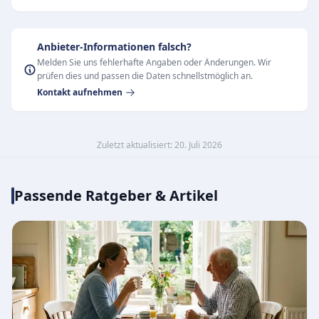
Anbieter-Informationen falsch?
Melden Sie uns fehlerhafte Angaben oder Änderungen. Wir
prüfen dies und passen die Daten schnellstmöglich an.
Kontakt aufnehmen
Zuletzt aktualisiert: 20. Juli 2026
Passende Ratgeber & Artikel