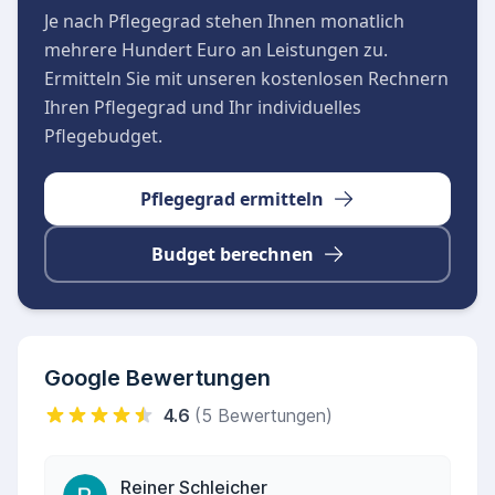
Je nach Pflegegrad stehen Ihnen monatlich
mehrere Hundert Euro an Leistungen zu.
Ermitteln Sie mit unseren kostenlosen Rechnern
Ihren Pflegegrad und Ihr individuelles
Pflegebudget.
Pflegegrad ermitteln
Budget berechnen
Google Bewertungen
4.6
(5 Bewertungen)
Reiner Schleicher