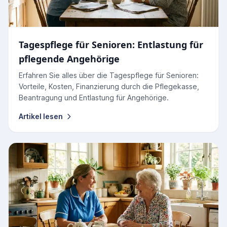
Tagespflege für Senioren: Entlastung für
pflegende Angehörige
Erfahren Sie alles über die Tagespflege für Senioren:
Vorteile, Kosten, Finanzierung durch die Pflegekasse,
Beantragung und Entlastung für Angehörige.
Artikel lesen