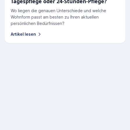
Tagespflege oder 24-Stunden-Pflege?
Wo liegen die genauen Unterschiede und welche
Wohnform passt am besten zu Ihren aktuellen
persönlichen Bedürfnissen?
Artikel lesen