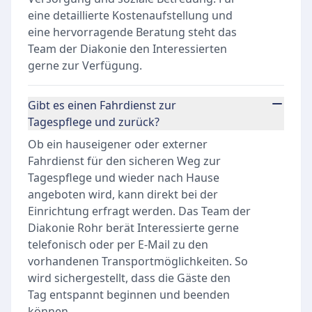
eine detaillierte Kostenaufstellung und
eine hervorragende Beratung steht das
Team der Diakonie den Interessierten
gerne zur Verfügung.
Gibt es einen Fahrdienst zur
Tagespflege und zurück?
Ob ein hauseigener oder externer
Fahrdienst für den sicheren Weg zur
Tagespflege und wieder nach Hause
angeboten wird, kann direkt bei der
Einrichtung erfragt werden. Das Team der
Diakonie Rohr berät Interessierte gerne
telefonisch oder per E-Mail zu den
vorhandenen Transportmöglichkeiten. So
wird sichergestellt, dass die Gäste den
Tag entspannt beginnen und beenden
können.