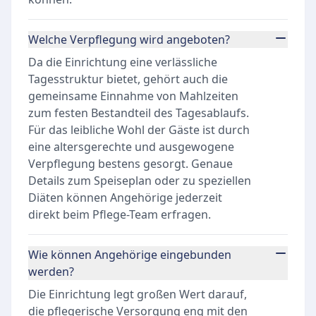
Welche Verpflegung wird angeboten?
Da die Einrichtung eine verlässliche
Tagesstruktur bietet, gehört auch die
gemeinsame Einnahme von Mahlzeiten
zum festen Bestandteil des Tagesablaufs.
Für das leibliche Wohl der Gäste ist durch
eine altersgerechte und ausgewogene
Verpflegung bestens gesorgt. Genaue
Details zum Speiseplan oder zu speziellen
Diäten können Angehörige jederzeit
direkt beim Pflege-Team erfragen.
Wie können Angehörige eingebunden
werden?
Die Einrichtung legt großen Wert darauf,
die pflegerische Versorgung eng mit den