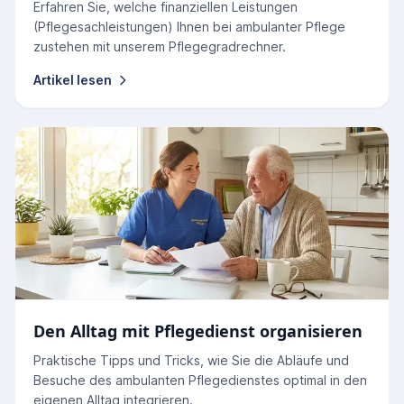
Erfahren Sie, welche finanziellen Leistungen
(Pflegesachleistungen) Ihnen bei ambulanter Pflege
zustehen mit unserem Pflegegradrechner.
Artikel lesen
Den Alltag mit Pflegedienst organisieren
Praktische Tipps und Tricks, wie Sie die Abläufe und
Besuche des ambulanten Pflegedienstes optimal in den
eigenen Alltag integrieren.