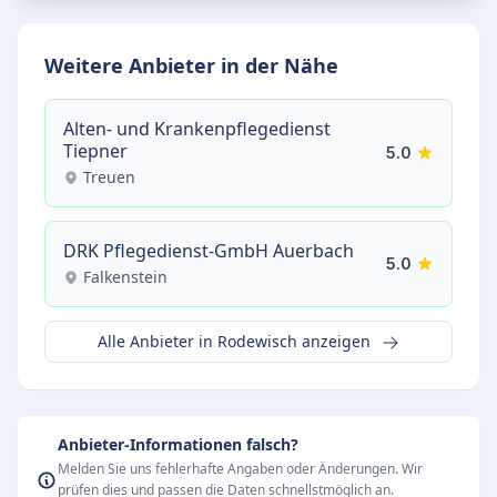
Weitere Anbieter in der Nähe
Alten- und Krankenpflegedienst
Tiepner
5.0
Treuen
DRK Pflegedienst-GmbH Auerbach
5.0
Falkenstein
Alle Anbieter in Rodewisch anzeigen
Anbieter-Informationen falsch?
Melden Sie uns fehlerhafte Angaben oder Änderungen. Wir
prüfen dies und passen die Daten schnellstmöglich an.