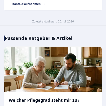
Kontakt aufnehmen
Zuletzt aktualisiert: 20. Juli 2026
Passende Ratgeber & Artikel
Welcher Pflegegrad steht mir zu?