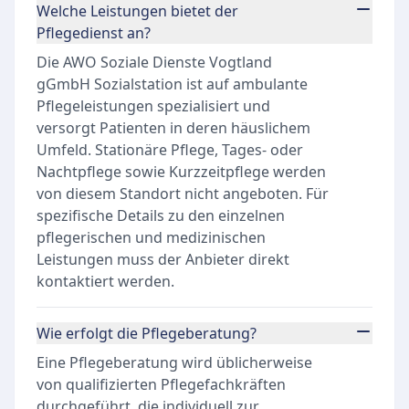
Welche Leistungen bietet der
Pflegedienst an?
Die AWO Soziale Dienste Vogtland
gGmbH Sozialstation ist auf ambulante
Pflegeleistungen spezialisiert und
versorgt Patienten in deren häuslichem
Umfeld. Stationäre Pflege, Tages- oder
Nachtpflege sowie Kurzzeitpflege werden
von diesem Standort nicht angeboten. Für
spezifische Details zu den einzelnen
pflegerischen und medizinischen
Leistungen muss der Anbieter direkt
kontaktiert werden.
Wie erfolgt die Pflegeberatung?
Eine Pflegeberatung wird üblicherweise
von qualifizierten Pflegefachkräften
durchgeführt, die individuell zur