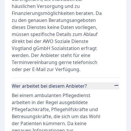
häuslichen Versorgung und zu
Finanzierungsmöglichkeiten beraten. Da
zu den genauen Beratungsangeboten
dieses Dienstes keine Daten vorliegen,
müssen spezifische Details zum Ablauf
direkt bei der AWO Soziale Dienste
Vogtland gGmbH Sozialstation erfragt
werden. Der Anbieter steht für eine
Terminvereinbarung gerne telefonisch
oder per E-Mail zur Verfügung.
Wer arbeitet bei diesem Anbieter?
Bei einem ambulanten Pflegedienst
arbeiten in der Regel ausgebildete
Pflegefachkräfte, Pflegehilfskräfte und
Betreuungskräfte, die sich um das Wohl
der Patienten kümmern. Da keine
genauen Informationen zur