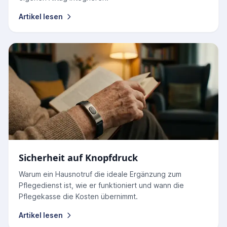
Artikel lesen
Sicherheit auf Knopfdruck
Warum ein Hausnotruf die ideale Ergänzung zum
Pflegedienst ist, wie er funktioniert und wann die
Pflegekasse die Kosten übernimmt.
Artikel lesen