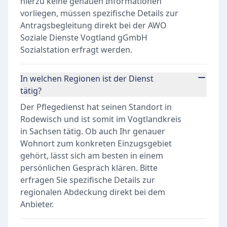
hierzu keine genauen Informationen
vorliegen, müssen spezifische Details zur
Antragsbegleitung direkt bei der AWO
Soziale Dienste Vogtland gGmbH
Sozialstation erfragt werden.
In welchen Regionen ist der Dienst
tätig?
Der Pflegedienst hat seinen Standort in
Rodewisch und ist somit im Vogtlandkreis
in Sachsen tätig. Ob auch Ihr genauer
Wohnort zum konkreten Einzugsgebiet
gehört, lässt sich am besten in einem
persönlichen Gespräch klären. Bitte
erfragen Sie spezifische Details zur
regionalen Abdeckung direkt bei dem
Anbieter.