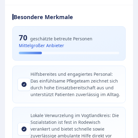
Besondere Merkmale
70
geschätzte betreute Personen
Mittelgroßer Anbieter
Hilfsbereites und engagiertes Personal:
Das einfühlsame Pflegeteam zeichnet sich
durch hohe Einsatzbereitschaft aus und
unterstützt Patienten zuverlässig im Alltag.
Lokale Verwurzelung im Vogtlandkreis: Die
Sozialstation ist fest in Rodewisch
verankert und bietet schnelle sowie
zuverlässige ambulante Hilfe direkt vor