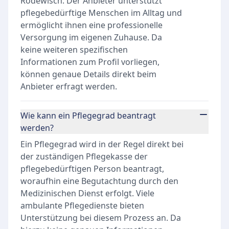
Rodewisch. Der Anbieter unterstützt
pflegebedürftige Menschen im Alltag und
ermöglicht ihnen eine professionelle
Versorgung im eigenen Zuhause. Da
keine weiteren spezifischen
Informationen zum Profil vorliegen,
können genaue Details direkt beim
Anbieter erfragt werden.
Wie kann ein Pflegegrad beantragt
werden?
Ein Pflegegrad wird in der Regel direkt bei
der zuständigen Pflegekasse der
pflegebedürftigen Person beantragt,
woraufhin eine Begutachtung durch den
Medizinischen Dienst erfolgt. Viele
ambulante Pflegedienste bieten
Unterstützung bei diesem Prozess an. Da