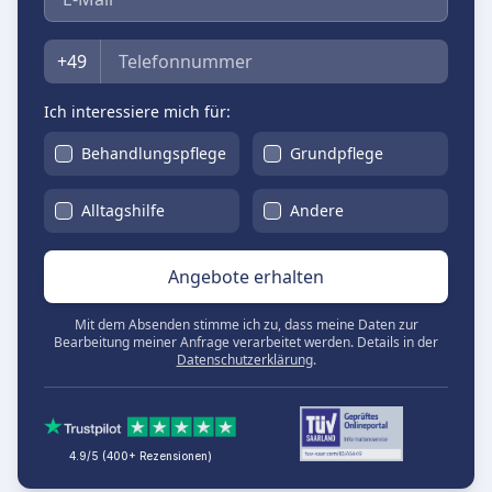
Telefon
+49
Ich interessiere mich für:
Behandlungspflege
Grundpflege
Alltagshilfe
Andere
Angebote erhalten
Mit dem Absenden stimme ich zu, dass meine Daten zur
Bearbeitung meiner Anfrage verarbeitet werden. Details in der
Datenschutzerklärung
.
4.9/5 (400+ Rezensionen)