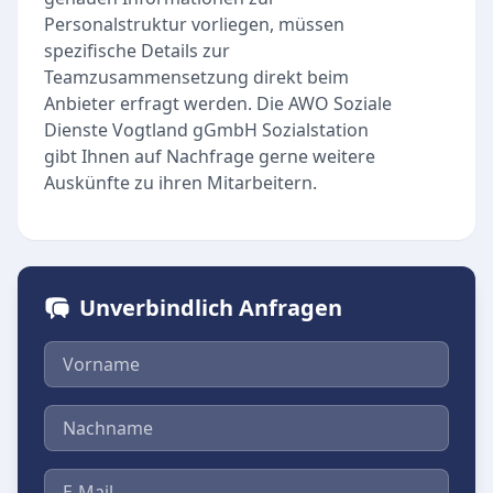
Personalstruktur vorliegen, müssen
spezifische Details zur
Teamzusammensetzung direkt beim
Anbieter erfragt werden. Die AWO Soziale
Dienste Vogtland gGmbH Sozialstation
gibt Ihnen auf Nachfrage gerne weitere
Auskünfte zu ihren Mitarbeitern.
Unverbindlich Anfragen
Vorname
Nachname
E-Mail