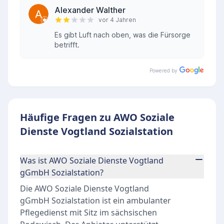
Alexander Walther
vor 4 Jahren
Es gibt Luft nach oben, was die Fürsorge
betrifft.
Powered by
Häufige Fragen zu AWO Soziale
Dienste Vogtland Sozialstation
Was ist AWO Soziale Dienste Vogtland
gGmbH Sozialstation?
Die AWO Soziale Dienste Vogtland
gGmbH Sozialstation ist ein ambulanter
Pflegedienst mit Sitz im sächsischen