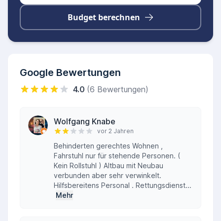
Budget berechnen
Google Bewertungen
4.0
(6 Bewertungen)
Wolfgang Knabe
vor 2 Jahren
Behinderten gerechtes Wohnen ,
Fahrstuhl nur für stehende Personen. (
Kein Rollstuhl ) Altbau mit Neubau
verbunden aber sehr verwinkelt.
Hilfsbereitens Personal . Rettungsdienst...
Mehr